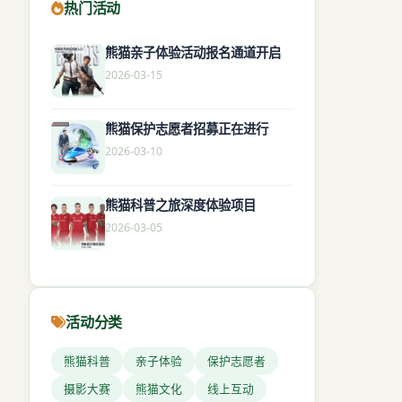
热门活动
熊猫亲子体验活动报名通道开启
2026-03-15
熊猫保护志愿者招募正在进行
2026-03-10
熊猫科普之旅深度体验项目
2026-03-05
活动分类
熊猫科普
亲子体验
保护志愿者
摄影大赛
熊猫文化
线上互动