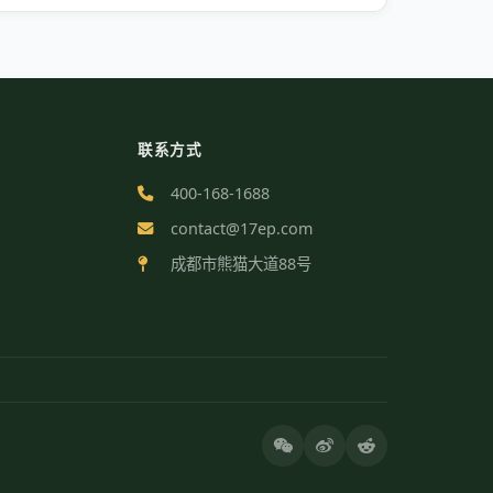
联系方式
400-168-1688
contact@17ep.com
成都市熊猫大道88号