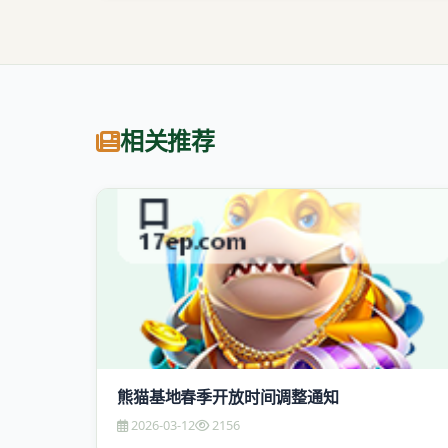
相关推荐
熊猫基地春季开放时间调整通知
2026-03-12
2156