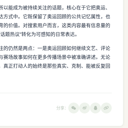
所以能成为被持续关注的话题，核心在于它把奥运、
达方式中。它既保留了奥运回顾的公共记忆属性，也
育的价值。对搜索用户而言，这类内容最有信息量的
运话题热议”转化为可感知的日常表达。
注的仍然是两点：一是奥运回顾如何继续文艺、评论
与赛场故事如何在更多传播场景中被准确讲述。无论
，真正打动人的始终是那些真实、克制、能被反复回
分享：