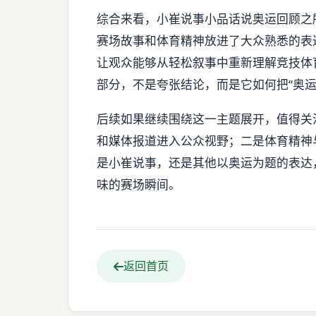
综合来看，小崔说事小品话说奥运回顾之
赛场故事和体育精神放进了大众熟悉的表
让观众能够从轻松叙事中重新理解竞技体
部分，不是夸张结论，而是它如何把“奥
后续如果继续围绕这一主题展开，值得关
和媒体报道进入公众视野；二是体育精神
是小崔说事，还是其他以奥运为题的表达
味的赛场瞬间。
返回首页