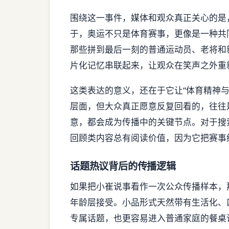
围绕这一事件，媒体和观众真正关心的是
于，奥运不只是体育赛事，更像是一种共
那些拼到最后一刻的普通运动员、老将和
片化记忆串联起来，让观众在笑声之外重
这类表达的意义，还在于它让“体育精神
层面，但大众真正愿意反复回看的，往往
意，都会成为传播中的关键节点。对于搜
回顾类内容总有阅读价值，因为它把赛事
话题热议背后的传播逻辑
如果把小崔说事看作一次公众传播样本，
年龄层接受。小品形式天然带有生活化、
专属话题，也更容易进入普通家庭的餐桌