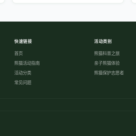
快速链接
活动类别
首页
熊猫科普之旅
熊猫活动指南
亲子熊猫体验
活动分类
熊猫保护志愿者
常见问题