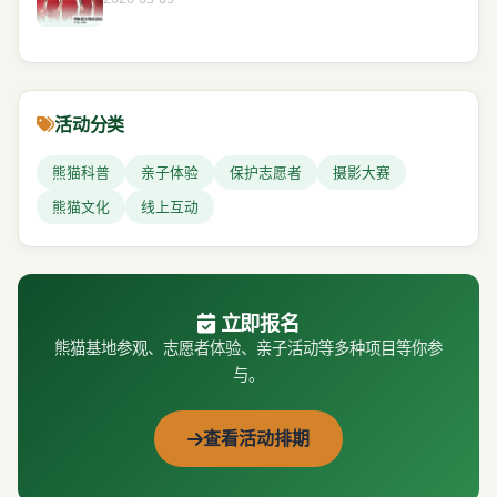
活动分类
熊猫科普
亲子体验
保护志愿者
摄影大赛
熊猫文化
线上互动
立即报名
熊猫基地参观、志愿者体验、亲子活动等多种项目等你参
与。
查看活动排期