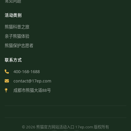
常见问题
活动类别
熊猫科普之旅
亲子熊猫体验
熊猫保护志愿者
联系方式
400-168-1688
contact@17ep.com
成都市熊猫大道88号
© 2026 熊猫官方网站活动入口 17ep.com 版权所有