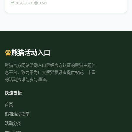
2026-03-01
3241
熊猫活动入口
熊猫官方网站活动入口是经官方认证的熊猫主题信
息平台，致力于为广大熊猫爱好者提供权威、丰富
的活动资讯与参与通道。
快速链接
首页
熊猫活动指南
活动分类