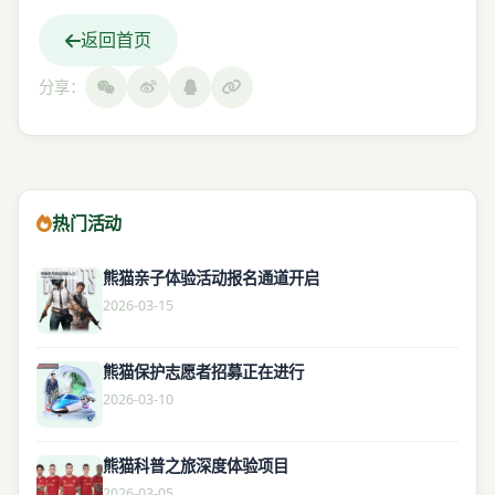
返回首页
分享：
热门活动
熊猫亲子体验活动报名通道开启
2026-03-15
熊猫保护志愿者招募正在进行
2026-03-10
熊猫科普之旅深度体验项目
2026-03-05