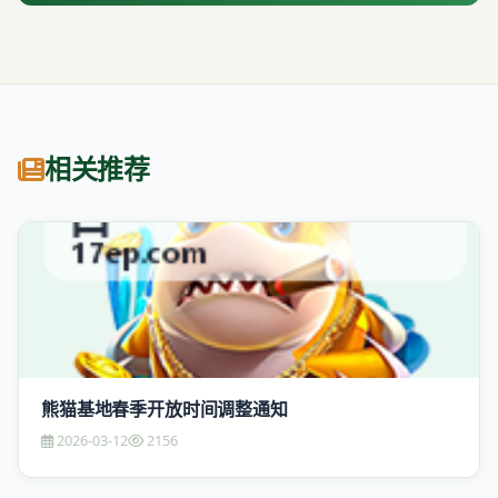
相关推荐
熊猫基地春季开放时间调整通知
2026-03-12
2156