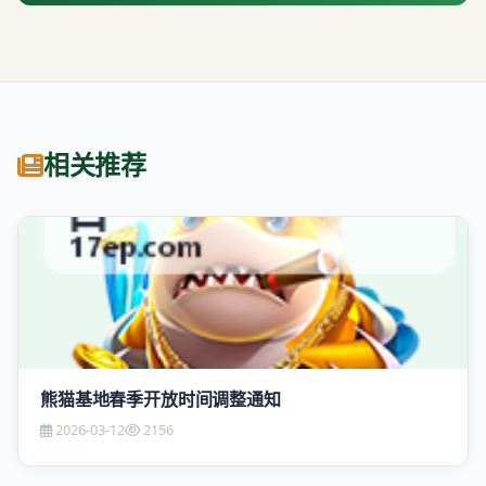
相关推荐
熊猫基地春季开放时间调整通知
2026-03-12
2156