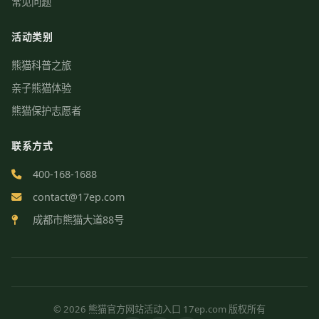
常见问题
活动类别
熊猫科普之旅
亲子熊猫体验
熊猫保护志愿者
联系方式
400-168-1688
contact@17ep.com
成都市熊猫大道88号
© 2026 熊猫官方网站活动入口 17ep.com 版权所有