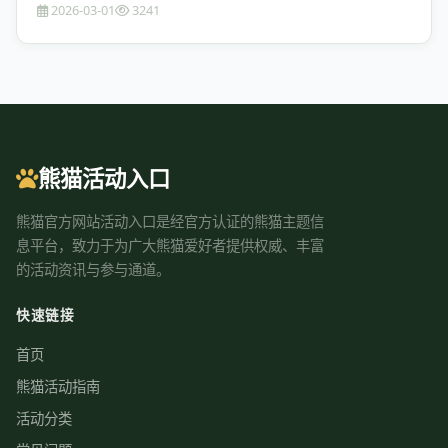
2026-03-01
3241
熊猫活动入口
熊猫官方网站活动入口是经官方认证的熊猫主题信
息平台，致力于为广大熊猫爱好者提供权威、丰富
的活动资讯与参与通道。
快速链接
首页
熊猫活动指南
活动分类