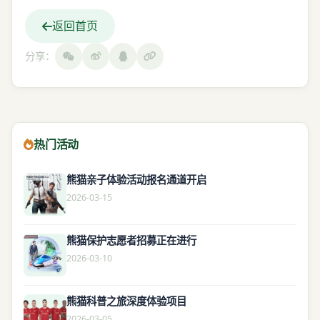
返回首页
分享：
热门活动
熊猫亲子体验活动报名通道开启
2026-03-15
熊猫保护志愿者招募正在进行
2026-03-10
熊猫科普之旅深度体验项目
2026-03-05