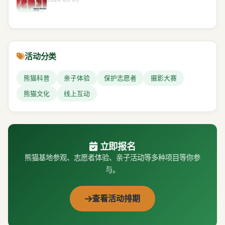
活动分类
熊猫科普
亲子体验
保护志愿者
摄影大赛
熊猫文化
线上互动
立即报名
熊猫基地参观、志愿者体验、亲子活动等多种项目等你参
与。
查看活动排期