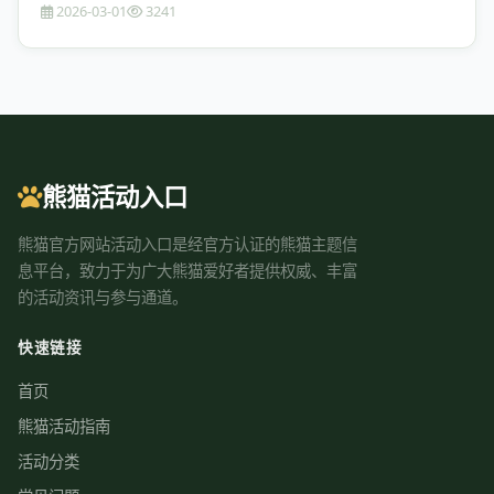
2026-03-01
3241
熊猫活动入口
熊猫官方网站活动入口是经官方认证的熊猫主题信
息平台，致力于为广大熊猫爱好者提供权威、丰富
的活动资讯与参与通道。
快速链接
首页
熊猫活动指南
活动分类