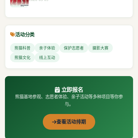
活动分类
熊猫科普
亲子体验
保护志愿者
摄影大赛
熊猫文化
线上互动
立即报名
熊猫基地参观、志愿者体验、亲子活动等多种项目等你参
与。
查看活动排期