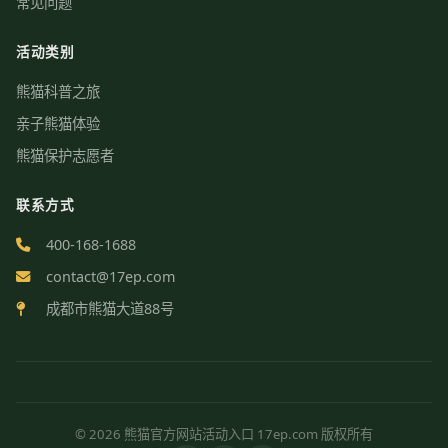
常见问题
活动类别
熊猫科普之旅
亲子熊猫体验
熊猫保护志愿者
联系方式
400-168-1688
contact@17ep.com
成都市熊猫大道88号
© 2026 熊猫官方网站活动入口 17ep.com 版权所有