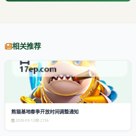
相关推荐
熊猫基地春季开放时间调整通知
2026-03-12
2156