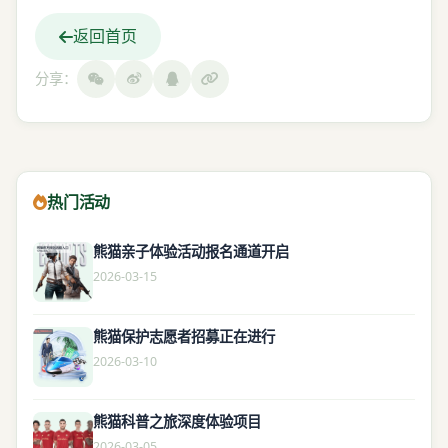
返回首页
分享：
热门活动
熊猫亲子体验活动报名通道开启
2026-03-15
熊猫保护志愿者招募正在进行
2026-03-10
熊猫科普之旅深度体验项目
2026-03-05