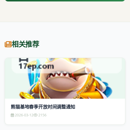
相关推荐
熊猫基地春季开放时间调整通知
2026-03-12
2156