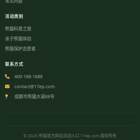
常见问题
活动类别
熊猫科普之旅
亲子熊猫体验
熊猫保护志愿者
联系方式
400-168-1688
contact@17ep.com
成都市熊猫大道88号
© 2026 熊猫官方网站活动入口 17ep.com 版权所有