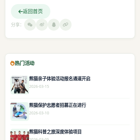
返回首页
分享：
热门活动
熊猫亲子体验活动报名通道开启
2026-03-15
熊猫保护志愿者招募正在进行
2026-03-10
熊猫科普之旅深度体验项目
2026-03-05