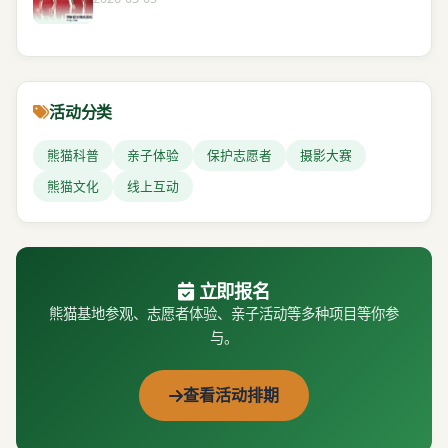
活动分类
熊猫科普
亲子体验
保护志愿者
摄影大赛
熊猫文化
线上互动
立即报名
熊猫基地参观、志愿者体验、亲子活动等多种项目等你参
与。
查看活动排期