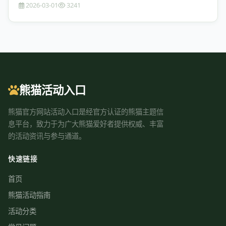
2026-03-01
3241
熊猫活动入口
熊猫官方网站活动入口是经官方认证的熊猫主题信
息平台，致力于为广大熊猫爱好者提供权威、丰富
的活动资讯与参与通道。
快速链接
首页
熊猫活动指南
活动分类