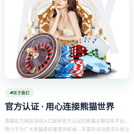
关于我们
官方认证 · 用心连接熊猫世界
熊猫官方网站活动入口是经官方认证的熊猫主题信息平台，
致力于为广大熊猫爱好者提供权威、丰富的活动资讯与参与