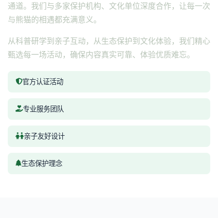
通道。我们与多家保护机构、文化单位深度合作，让每一次
与熊猫的相遇都充满意义。
从科普研学到亲子互动，从生态保护到文化体验，我们精心
甄选每一场活动，确保内容真实可靠、体验优质难忘。
官方认证活动
专业服务团队
亲子友好设计
生态保护理念