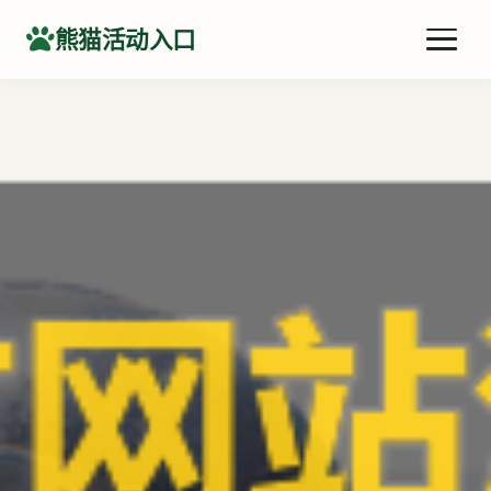
熊猫活动入口