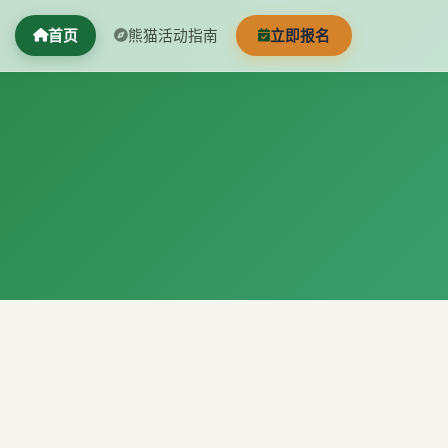
首页
熊猫活动指南
立即报名