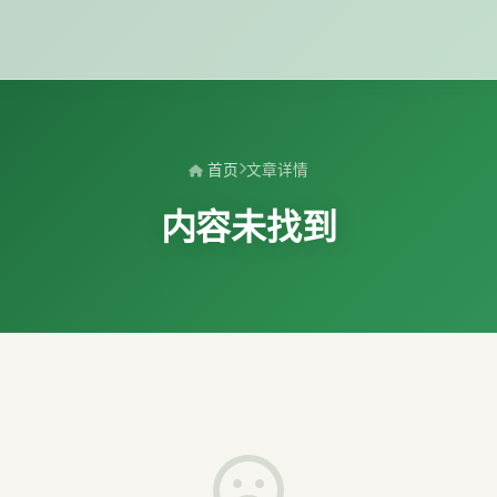
首页
文章详情
内容未找到