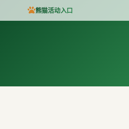
熊猫活动入口