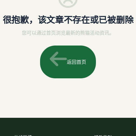
很抱歉，该文章不存在或已被删除
您可以通过首页浏览最新的熊猫活动资讯。
返回首页